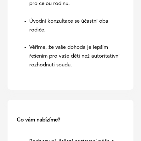
pro celou rodinu.
Úvodní konzultace se účastní oba
rodiče.
Věříme, že vaše dohoda je lepším
řešením pro vaše děti než autoritativní
rozhodnutí soudu.
Co vám nabízíme?