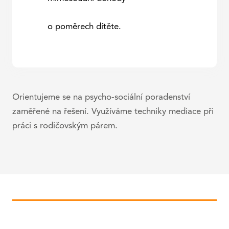
o poměrech dítěte.
Orientujeme se na psycho-sociální poradenství
zaměřené na řešení. Využíváme techniky mediace při
práci s rodičovským párem.