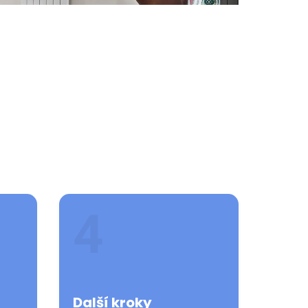
Další kroky