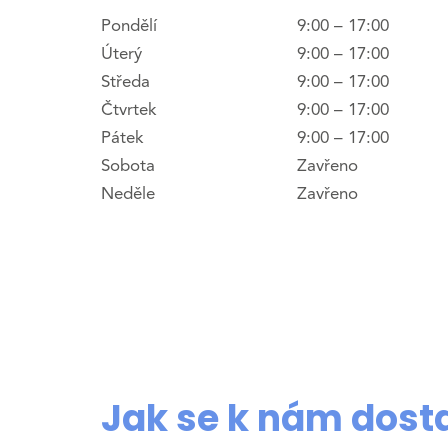
Pondělí
9:00 – 17:00
Úterý
9:00 – 17:00
Středa
9:00 – 17:00
Čtvrtek
9:00 – 17:00
Pátek
9:00 – 17:00
Sobota
Zavřeno
Neděle
Zavřeno
Jak se k nám dost