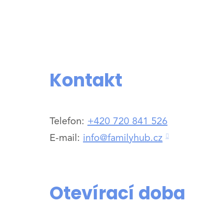
Kontakt
Telefon:
+420 720 841 526
E-mail:
info@familyhub.cz
Otevírací doba