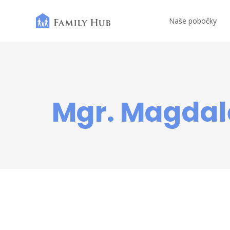
Naše pobočky
Mgr. Magdal