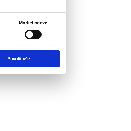
Marketingové
Povolit vše