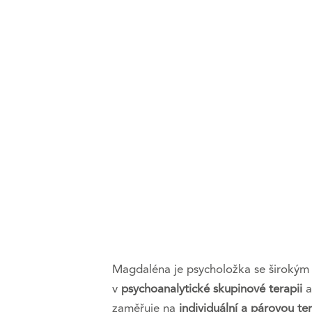
Magdaléna je psycholožka se širokým
v
psychoanalytické skupinové terapii
a
zaměřuje na
individuální a párovou ter