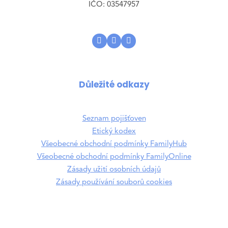
IČO: 03547957
Důležité odkazy
Seznam pojišťoven
Etický kodex
Všeobecné obchodní podmínky FamilyHub
Všeobecné obchodní podmínky FamilyOnline
Zásady užití osobních údajů
Zásady používání souborů cookies