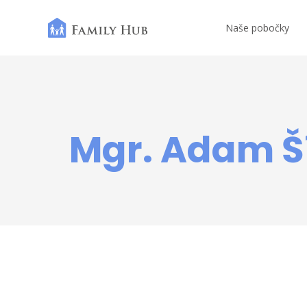
Naše pobočky
Mgr. Adam 